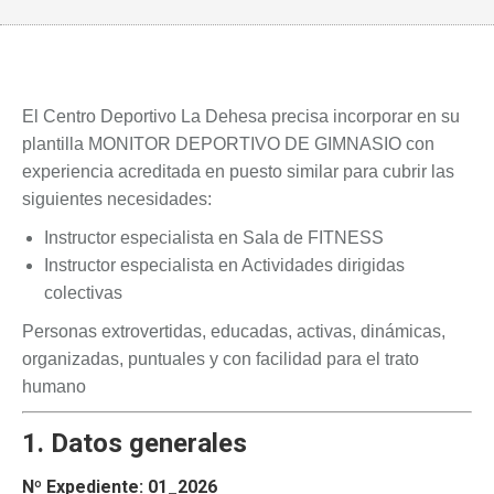
El Centro Deportivo La Dehesa precisa incorporar en su
plantilla MONITOR DEPORTIVO DE GIMNASIO con
experiencia acreditada en puesto similar para cubrir las
siguientes necesidades:
Instructor especialista en Sala de FITNESS
Instructor especialista en Actividades dirigidas
colectivas
Personas extrovertidas, educadas, activas, dinámicas,
organizadas, puntuales y con facilidad para el trato
humano
1. Datos generales
Nº Expediente: 01_2026