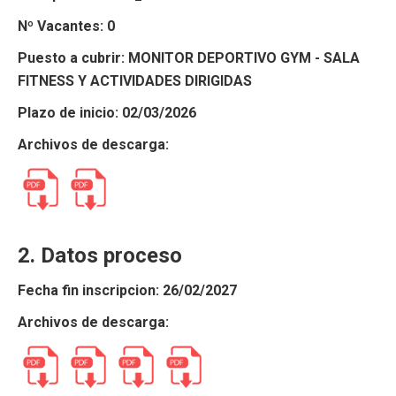
Nº Vacantes: 0
Puesto a cubrir: MONITOR DEPORTIVO GYM - SALA
FITNESS Y ACTIVIDADES DIRIGIDAS
Plazo de inicio: 02/03/2026
Archivos de descarga:
2. Datos proceso
Fecha fin inscripcion: 26/02/2027
Archivos de descarga: