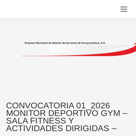
CONVOCATORIA 01_2026
MONITOR DEPORTIVO GYM –
SALA FITNESS Y
ACTIVIDADES DIRIGIDAS –