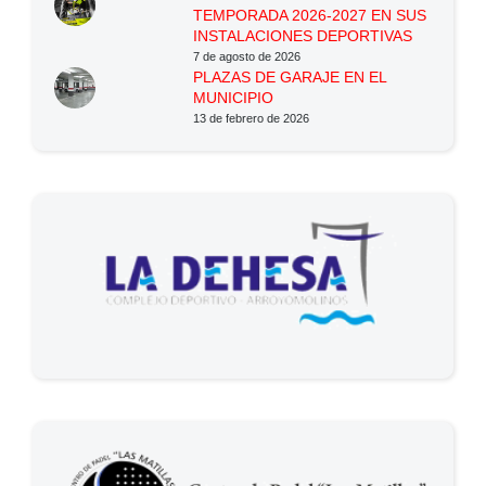
TEMPORADA 2026-2027 EN SUS
INSTALACIONES DEPORTIVAS
7 de agosto de 2026
PLAZAS DE GARAJE EN EL
MUNICIPIO
13 de febrero de 2026