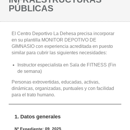
PÚBLICAS
El Centro Deportivo La Dehesa precisa incorporar
en su plantilla MONITOR DEPOTIVO DE
GIMNASIO con experiencia acreditada en puesto
similar para cubrir las siguientes necesidades:
Instructor especialista en Sala de FITNESS (Fin
de semana)
Personas extrovertidas, educadas, activas,
dinámicas, organizadas, puntuales y con facilidad
para el trato humano.
1. Datos generales
Nº Expediente: 09_2025