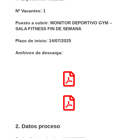
Nº Vacantes: 1
Puesto a cubrir: MONITOR DEPORTIVO GYM –
SALA FITNESS FIN DE SEMANA
Plazo de inicio: 14/07/2025
Archivos de descarga:
2. Datos proceso