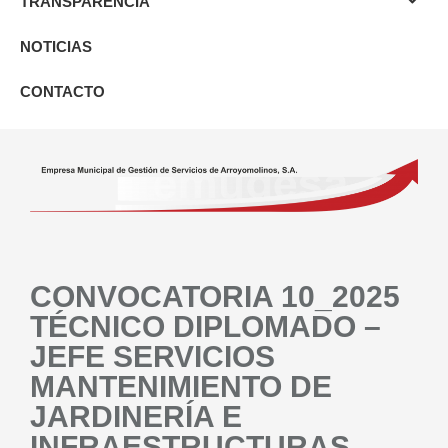
TRANSPARENCIA
NOTICIAS
CONTACTO
CONVOCATORIA 10_2025
TÉCNICO DIPLOMADO –
JEFE SERVICIOS
MANTENIMIENTO DE
JARDINERÍA E
INFRAESTRUCTURAS