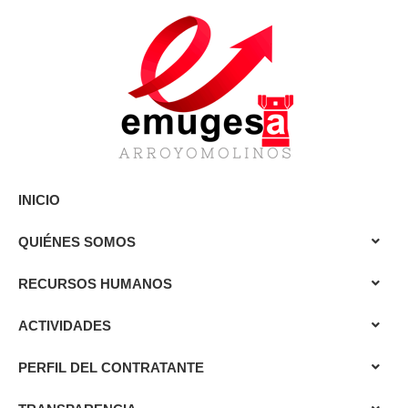
INICIO
QUIÉNES SOMOS
RECURSOS HUMANOS
ACTIVIDADES
PERFIL DEL CONTRATANTE