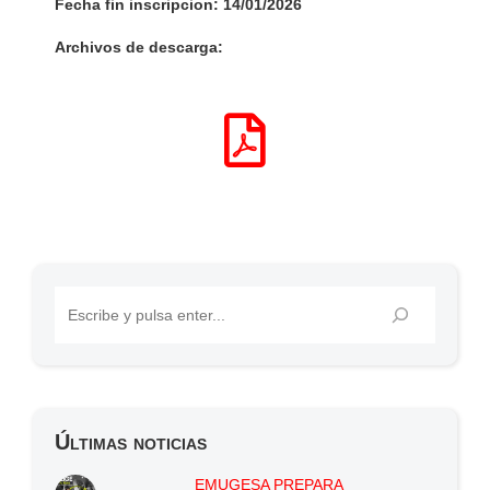
Fecha fin inscripcion: 14/01/2026
Archivos de descarga:
Últimas noticias
EMUGESA PREPARA