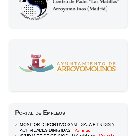
Portal de Empleos
MONITOR DEPORTIVO GYM - SALA FITNESS Y
ACTIVIDADES DIRIGIDAS -
Ver más