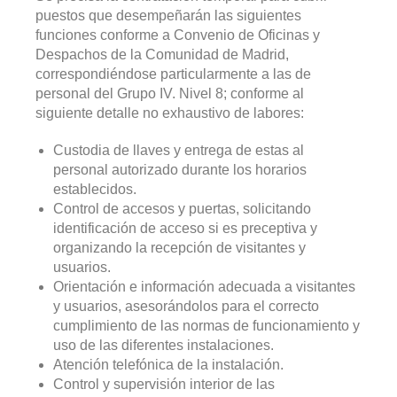
puestos que desempeñarán las siguientes
funciones conforme a Convenio de Oficinas y
Despachos de la Comunidad de Madrid,
correspondiéndose particularmente a las de
personal del Grupo IV. Nivel 8; conforme al
siguiente detalle no exhaustivo de labores:
Custodia de llaves y entrega de estas al
personal autorizado durante los horarios
establecidos.
Control de accesos y puertas, solicitando
identificación de acceso si es preceptiva y
organizando la recepción de visitantes y
usuarios.
Orientación e información adecuada a visitantes
y usuarios, asesorándolos para el correcto
cumplimiento de las normas de funcionamiento y
uso de las diferentes instalaciones.
Atención telefónica de la instalación.
Control y supervisión interior de las