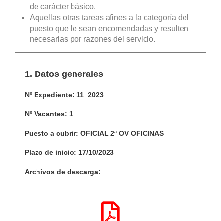
de carácter básico.
Aquellas otras tareas afines a la categoría del
puesto que le sean encomendadas y resulten
necesarias por razones del servicio.
1. Datos generales
Nº Expediente: 11_2023
Nº Vacantes: 1
Puesto a cubrir: OFICIAL 2ª OV OFICINAS
Plazo de inicio: 17/10/2023
Archivos de descarga: