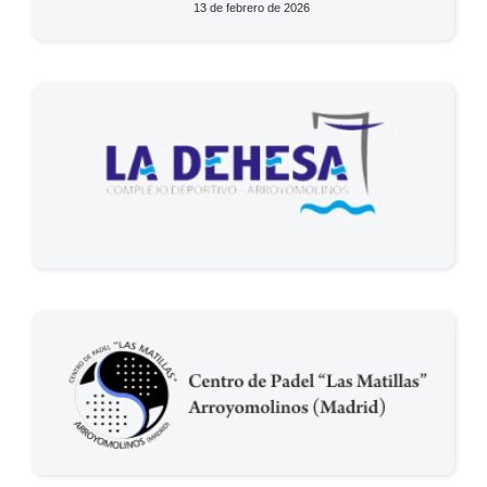
13 de febrero de 2026