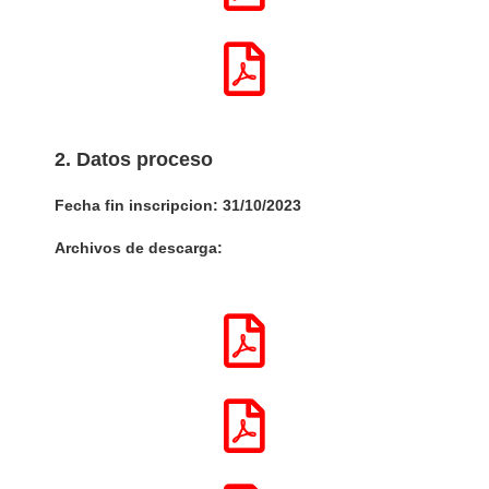
2. Datos proceso
Fecha fin inscripcion: 31/10/2023
Archivos de descarga: