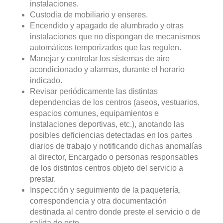
instalaciones.
Custodia de mobiliario y enseres.
Encendido y apagado de alumbrado y otras
instalaciones que no dispongan de mecanismos
automáticos temporizados que las regulen.
Manejar y controlar los sistemas de aire
acondicionado y alarmas, durante el horario
indicado.
Revisar periódicamente las distintas
dependencias de los centros (aseos, vestuarios,
espacios comunes, equipamientos e
instalaciones deportivas, etc.), anotando las
posibles deficiencias detectadas en los partes
diarios de trabajo y notificando dichas anomalías
al director, Encargado o personas responsables
de los distintos centros objeto del servicio a
prestar.
Inspección y seguimiento de la paquetería,
correspondencia y otra documentación
destinada al centro donde preste el servicio o de
salida de este.