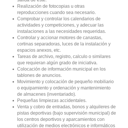
Realización de fotocopias u otras
reproducciones cuando sea necesario.
Comprobar y controlar los calendarios de
actividades y competiciones, y adecuar las
instalaciones a las necesidades requeridas.
Controlar y accionar motores de canastas,
cortinas separadoras, luces de la instalación y
espacios anexos, etc.
Tareas de archivo, registro, calculo o similares
que requieran algún grado de iniciativa.
Colocación de información municipal en los
tablones de anuncios.
Movimiento y colocación de pequeño mobiliario
o equipamiento y ordenación y mantenimiento
de almacenes (inventariado).
Pequeñas limpiezas accidentales.
Venta y cobro de entradas, bonos y alquileres de
pistas deportivas (bajo supervisión municipal) de
los centros deportivos y aparcamientos con
utilización de medios electrónicos e informáticos