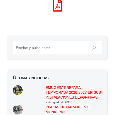
Últimas noticias
EMUGESA PREPARA
TEMPORADA 2026-2027 EN SUS
INSTALACIONES DEPORTIVAS
7 de agosto de 2026
PLAZAS DE GARAJE EN EL
MUNICIPIO