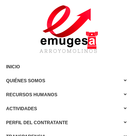
INICIO
QUIÉNES SOMOS
RECURSOS HUMANOS
ACTIVIDADES
PERFIL DEL CONTRATANTE