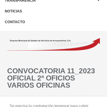
TRANSPARENCIA
NOTICIAS
CONTACTO
CONVOCATORIA 11_2023
OFICIAL 2ª OFICIOS
VARIOS OFICINAS
Se precisa la contratación temporal para cubrir