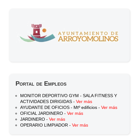
Portal de Empleos
MONITOR DEPORTIVO GYM - SALA FITNESS Y
ACTIVIDADES DIRIGIDAS -
Ver más
AYUDANTE DE OFICIOS - Mtº edificios -
Ver más
OFICIAL JARDINERO -
Ver más
JARDINERO -
Ver más
OPERARIO LIMPIADOR -
Ver más