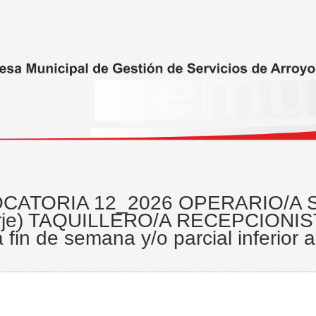
CATORIA 12_2026 OPERARIO/A S
rje) TAQUILLERO/A RECEPCION
 fin de semana y/o parcial inferior 