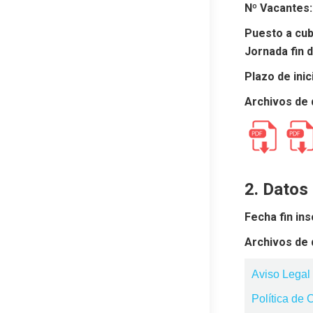
Nº Vacantes:
Puesto a cu
Jornada fin 
Plazo de inic
Archivos de 
2. Datos
Fecha fin ins
Archivos de 
Aviso Legal
Política de 