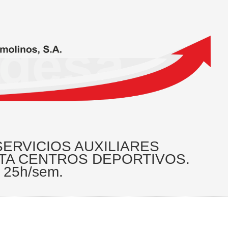
ERVICIOS AUXILIARES
ISTA CENTROS DEPORTIVOS.
a 25h/sem.