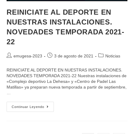
REINICIATE AL DEPORTE EN
NUESTRAS INSTALACIONES.
NOVEDADES TEMPORADA 2021-
22
emugesa-2023
3 de agosto de 2021
Noticias
REINICIATE AL DEPORTE EN NUESTRAS INSTALACIONES.
NOVEDADES TEMPORADA 2021-22 Nuestras instalaciones de
«Complejo deportivo La Dehesa» y «Centro de Padel Las
Matillas» ya preparan nueva temporada a partir de septiembre,
…
Continuar Leyendo