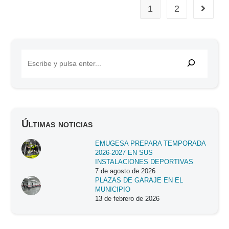
1
2
Últimas noticias
EMUGESA PREPARA TEMPORADA
2026-2027 EN SUS
INSTALACIONES DEPORTIVAS
7 de agosto de 2026
PLAZAS DE GARAJE EN EL
MUNICIPIO
13 de febrero de 2026