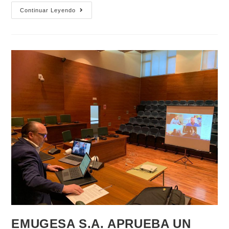
Continuar Leyendo
EMUGESA S.A. APRUEBA UN