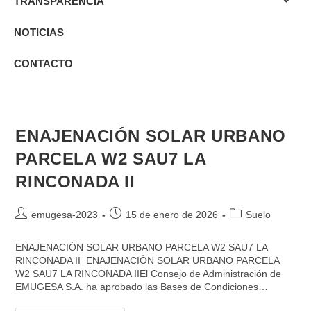
TRANSPARENCIA
NOTICIAS
CONTACTO
ENAJENACIÓN SOLAR URBANO
PARCELA W2 SAU7 LA
RINCONADA II
emugesa-2023
15 de enero de 2026
Suelo
ENAJENACIÓN SOLAR URBANO PARCELA W2 SAU7 LA
RINCONADA II ENAJENACIÓN SOLAR URBANO PARCELA
W2 SAU7 LA RINCONADA IIEl Consejo de Administración de
EMUGESA S.A. ha aprobado las Bases de Condiciones…