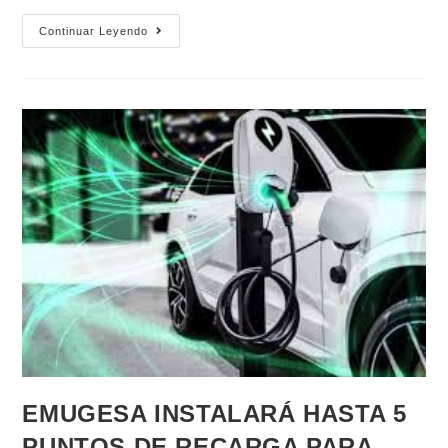
Continuar Leyendo
EMUGESA INSTALARÁ HASTA 5
PUNTOS DE RECARGA PARA