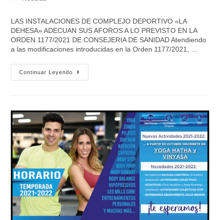
LAS INSTALACIONES DE COMPLEJO DEPORTIVO «LA
DEHESA» ADECUAN SUS AFOROS A LO PREVISTO EN LA
ORDEN 1177/2021 DE CONSEJERIA DE SANIDAD Atendiendo
a las modificaciones introducidas en la Orden 1177/2021, …
Continuar Leyendo