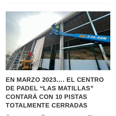
EN MARZO 2023…. EL CENTRO
DE PADEL “LAS MATILLAS”
CONTARÁ CON 10 PISTAS
TOTALMENTE CERRADAS