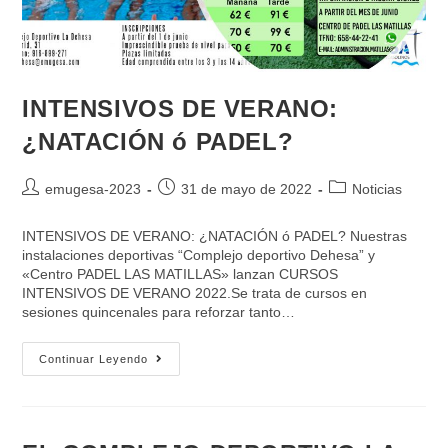
INTENSIVOS DE VERANO:
¿NATACIÓN ó PADEL?
emugesa-2023
31 de mayo de 2022
Noticias
INTENSIVOS DE VERANO: ¿NATACIÓN ó PADEL? Nuestras
instalaciones deportivas “Complejo deportivo Dehesa” y
«Centro PADEL LAS MATILLAS» lanzan CURSOS
INTENSIVOS DE VERANO 2022.Se trata de cursos en
sesiones quincenales para reforzar tanto…
Continuar Leyendo