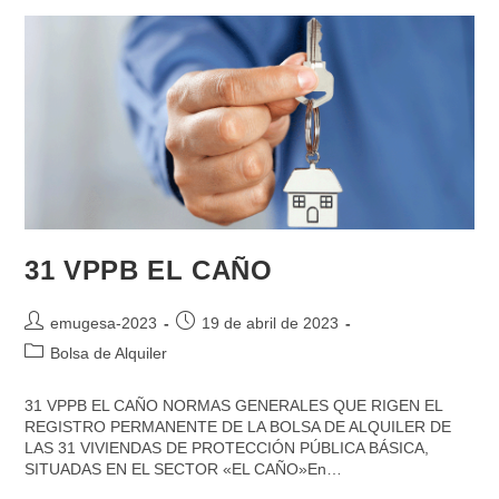
31 VPPB EL CAÑO
emugesa-2023
19 de abril de 2023
Bolsa de Alquiler
31 VPPB EL CAÑO NORMAS GENERALES QUE RIGEN EL
REGISTRO PERMANENTE DE LA BOLSA DE ALQUILER DE
LAS 31 VIVIENDAS DE PROTECCIÓN PÚBLICA BÁSICA,
SITUADAS EN EL SECTOR «EL CAÑO»En…