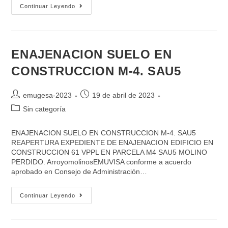
Continuar Leyendo
ENAJENACION SUELO EN
CONSTRUCCION M-4. SAU5
emugesa-2023
19 de abril de 2023
Sin categoría
ENAJENACION SUELO EN CONSTRUCCION M-4. SAU5
REAPERTURA EXPEDIENTE DE ENAJENACION EDIFICIO EN
CONSTRUCCION 61 VPPL EN PARCELA M4 SAU5 MOLINO
PERDIDO. ArroyomolinosEMUVISA conforme a acuerdo
aprobado en Consejo de Administración…
Continuar Leyendo