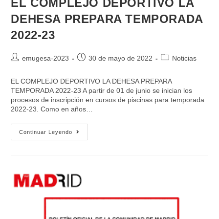
EL COMPLEJO DEPORTIVO LA
DEHESA PREPARA TEMPORADA
2022-23
emugesa-2023
30 de mayo de 2022
Noticias
EL COMPLEJO DEPORTIVO LA DEHESA PREPARA
TEMPORADA 2022-23 A partir de 01 de junio se inician los
procesos de inscripción en cursos de piscinas para temporada
2022-23. Como en años…
Continuar Leyendo