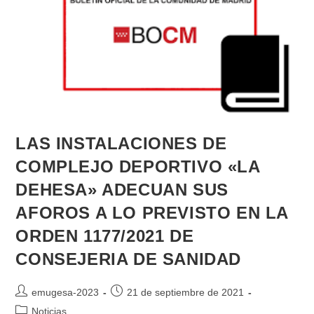
LAS INSTALACIONES DE
COMPLEJO DEPORTIVO «LA
DEHESA» ADECUAN SUS
AFOROS A LO PREVISTO EN LA
ORDEN 1177/2021 DE
CONSEJERIA DE SANIDAD
emugesa-2023
21 de septiembre de 2021
Noticias