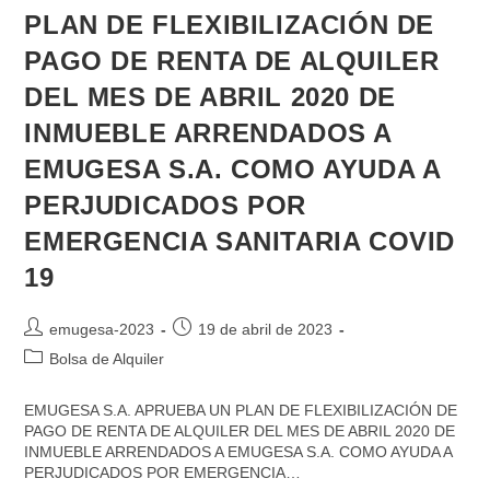
PLAN DE FLEXIBILIZACIÓN DE
PAGO DE RENTA DE ALQUILER
DEL MES DE ABRIL 2020 DE
INMUEBLE ARRENDADOS A
EMUGESA S.A. COMO AYUDA A
PERJUDICADOS POR
EMERGENCIA SANITARIA COVID
19
emugesa-2023
19 de abril de 2023
Bolsa de Alquiler
EMUGESA S.A. APRUEBA UN PLAN DE FLEXIBILIZACIÓN DE
PAGO DE RENTA DE ALQUILER DEL MES DE ABRIL 2020 DE
INMUEBLE ARRENDADOS A EMUGESA S.A. COMO AYUDA A
PERJUDICADOS POR EMERGENCIA…