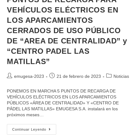
VEHÍCULOS ELÉCTRICOS EN
LOS APARCAMIENTOS
CERRADOS DE USO PÚBLICO
DE “AREA DE CENTRALIDAD” y
“CENTRO PADEL LAS
MATILLAS”
emugesa-2023
21 de febrero de 2023
Noticias
PONEMOS EN MARCHA 5 PUNTOS DE RECARGA DE
VEHÍCULOS ELÉCTRICOS EN LOS APARCAMIENTOS
PÚBLICOS «ÁREA DE CENTRALIDAD» Y «CENTRO DE
PÁDEL LAS MATILLAS» EMUGESA S.A. instalará en los
próximos meses…
Continuar Leyendo