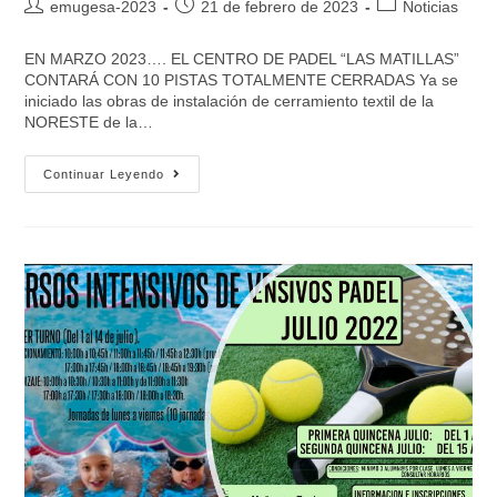
emugesa-2023
21 de febrero de 2023
Noticias
EN MARZO 2023…. EL CENTRO DE PADEL “LAS MATILLAS”
CONTARÁ CON 10 PISTAS TOTALMENTE CERRADAS Ya se
iniciado las obras de instalación de cerramiento textil de la
NORESTE de la…
Continuar Leyendo