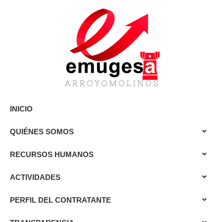
INICIO
QUIÉNES SOMOS
RECURSOS HUMANOS
ACTIVIDADES
PERFIL DEL CONTRATANTE