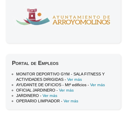
Portal de Empleos
MONITOR DEPORTIVO GYM - SALA FITNESS Y
ACTIVIDADES DIRIGIDAS -
Ver más
AYUDANTE DE OFICIOS - Mtº edificios -
Ver más
OFICIAL JARDINERO -
Ver más
JARDINERO -
Ver más
OPERARIO LIMPIADOR -
Ver más