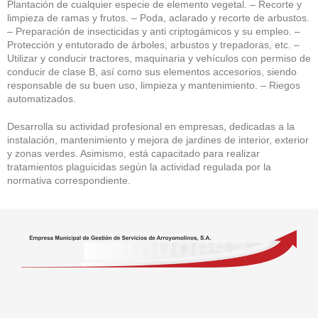
Plantación de cualquier especie de elemento vegetal. – Recorte y
limpieza de ramas y frutos. – Poda, aclarado y recorte de arbustos.
– Preparación de insecticidas y anti criptogámicos y su empleo. –
Protección y entutorado de árboles, arbustos y trepadoras, etc. –
Utilizar y conducir tractores, maquinaria y vehículos con permiso de
conducir de clase B, así como sus elementos accesorios, siendo
responsable de su buen uso, limpieza y mantenimiento. – Riegos
automatizados.
Desarrolla su actividad profesional en empresas, dedicadas a la
instalación, mantenimiento y mejora de jardines de interior, exterior
y zonas verdes. Asimismo, está capacitado para realizar
tratamientos plaguicidas según la actividad regulada por la
normativa correspondiente.