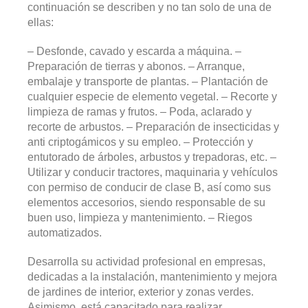
continuación se describen y no tan solo de una de
ellas:
– Desfonde, cavado y escarda a máquina. –
Preparación de tierras y abonos. – Arranque,
embalaje y transporte de plantas. – Plantación de
cualquier especie de elemento vegetal. – Recorte y
limpieza de ramas y frutos. – Poda, aclarado y
recorte de arbustos. – Preparación de insecticidas y
anti criptogámicos y su empleo. – Protección y
entutorado de árboles, arbustos y trepadoras, etc. –
Utilizar y conducir tractores, maquinaria y vehículos
con permiso de conducir de clase B, así como sus
elementos accesorios, siendo responsable de su
buen uso, limpieza y mantenimiento. – Riegos
automatizados.
Desarrolla su actividad profesional en empresas,
dedicadas a la instalación, mantenimiento y mejora
de jardines de interior, exterior y zonas verdes.
Asimismo, está capacitado para realizar