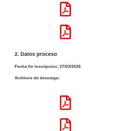
2. Datos proceso
Fecha fin inscripcion: 27/03/2026
Archivos de descarga: