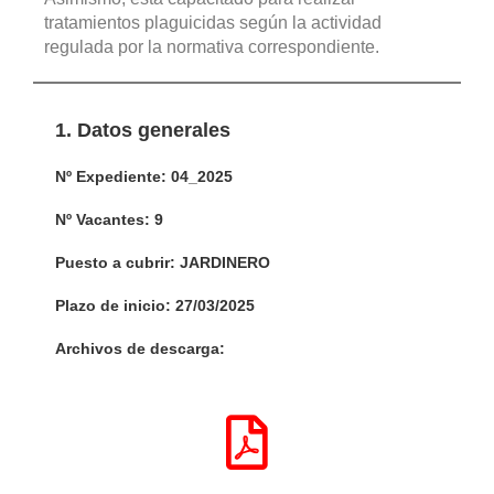
tratamientos plaguicidas según la actividad
regulada por la normativa correspondiente.
1. Datos generales
Nº Expediente: 04_2025
Nº Vacantes: 9
Puesto a cubrir: JARDINERO
Plazo de inicio: 27/03/2025
Archivos de descarga: