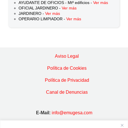
AYUDANTE DE OFICIOS - Mtº edificios -
Ver más
OFICIAL JARDINERO -
Ver más
JARDINERO -
Ver más
OPERARIO LIMPIADOR -
Ver más
Aviso Legal
Política de Cookies
Política de Privacidad
Canal de Denuncias
E-Mail:
info@emugesa.com
Dirección:
C/ Madrid, 31 · 28939