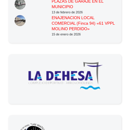
PLAZAS DE GARAJE EN EL
MUNICIPIO
13 de febrero de 2026
ENAJENACION LOCAL
COMERCIAL (Finca 94) «61 VPPL
MOLINO PERDIDO»
15 de enero de 2026