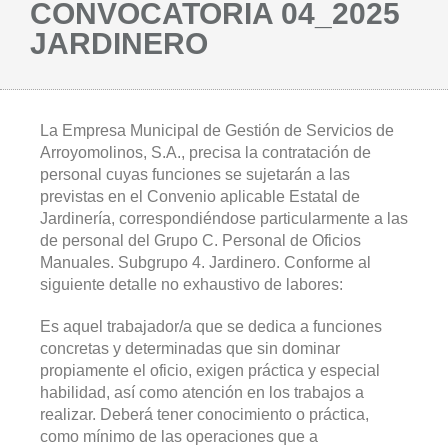
CONVOCATORIA 04_2025
JARDINERO
La Empresa Municipal de Gestión de Servicios de
Arroyomolinos, S.A., precisa la contratación de
personal cuyas funciones se sujetarán a las
previstas en el Convenio aplicable Estatal de
Jardinería, correspondiéndose particularmente a las
de personal del Grupo C. Personal de Oficios
Manuales. Subgrupo 4. Jardinero. Conforme al
siguiente detalle no exhaustivo de labores:
Es aquel trabajador/a que se dedica a funciones
concretas y determinadas que sin dominar
propiamente el oficio, exigen práctica y especial
habilidad, así como atención en los trabajos a
realizar. Deberá tener conocimiento o práctica,
como mínimo de las operaciones que a