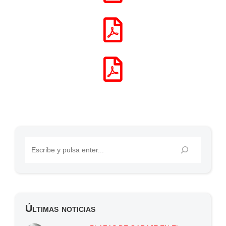
Últimas noticias