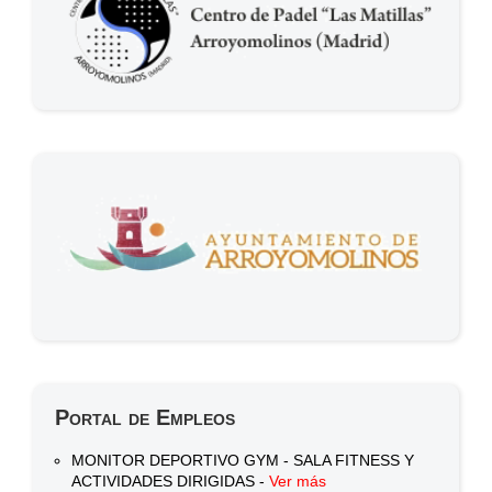
Portal de Empleos
MONITOR DEPORTIVO GYM - SALA FITNESS Y
ACTIVIDADES DIRIGIDAS -
Ver más