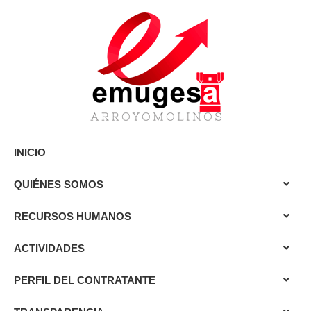
INICIO
QUIÉNES SOMOS
RECURSOS HUMANOS
ACTIVIDADES
PERFIL DEL CONTRATANTE