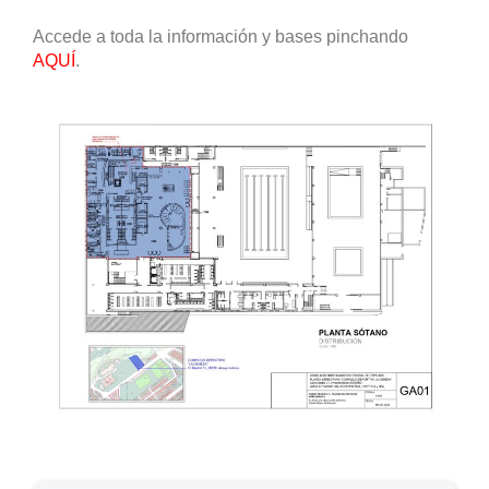
Accede a toda la información y bases pinchando
AQUÍ
.