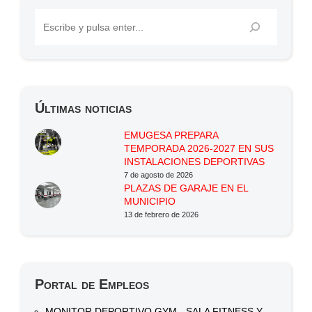
Últimas noticias
EMUGESA PREPARA
TEMPORADA 2026-2027 EN SUS
INSTALACIONES DEPORTIVAS
7 de agosto de 2026
PLAZAS DE GARAJE EN EL
MUNICIPIO
13 de febrero de 2026
Portal de Empleos
MONITOR DEPORTIVO GYM - SALA FITNESS Y