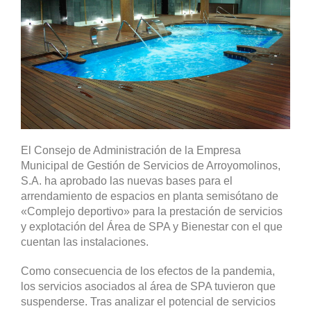
El Consejo de Administración de la Empresa
Municipal de Gestión de Servicios de Arroyomolinos,
S.A. ha aprobado las nuevas bases para el
arrendamiento de espacios en planta semisótano de
«Complejo deportivo» para la prestación de servicios
y explotación del Área de SPA y Bienestar con el que
cuentan las instalaciones.
Como consecuencia de los efectos de la pandemia,
los servicios asociados al área de SPA tuvieron que
suspenderse. Tras analizar el potencial de servicios