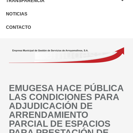
TRANSPARENCIA
NOTICIAS
CONTACTO
EMUGESA HACE PÚBLICA
LAS CONDICIONES PARA
ADJUDICACIÓN DE
ARRENDAMIENTO
PARCIAL DE ESPACIOS
PARA PRESTACIÓN DE