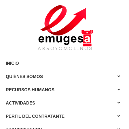
INICIO
QUIÉNES SOMOS
RECURSOS HUMANOS
ACTIVIDADES
PERFIL DEL CONTRATANTE