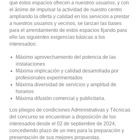
que estos espacios ofrecen a nuestros usuarios, y con
el ánimo de impulsar la actividad de nuestro centro
ampliando la oferta y calidad en los servicios a prestar
a nuestros usuarios y vecinos, se lanzan las bases
para el arrendamiento de estos espacios fijando para
ello las siguientes exigencias básicas a los
interesados:
Máximo aprovechamiento del potencia de las
instalaciones
Máxima implicación y calidad desarrollada por
profesionales experimentados
Máxima diversidad de servicios y amplitud de
horarios
Máxima difusión comercial y publicitaria.
Los pliegos de condiciones Administrativas y Técnicas
del concurso se encuentran a disposición de los
interesados desde el 02 de septiembre de 2024,
concediendo plazo de un mes para la preparación y
presentación de sus mejores propuestas.