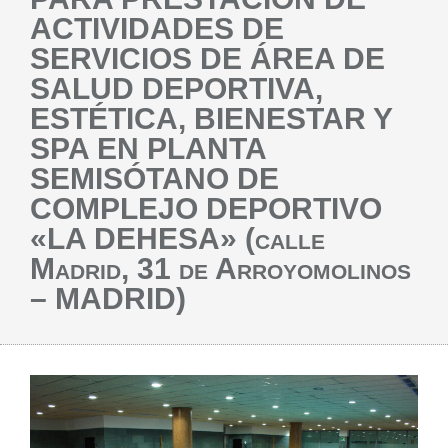
ACTIVIDADES DE
SERVICIOS DE ÁREA DE
SALUD DEPORTIVA,
ESTÉTICA, BIENESTAR Y
SPA EN PLANTA
SEMISÓTANO DE
COMPLEJO DEPORTIVO
«LA DEHESA» (calle
Madrid, 31 de Arroyomolinos
– MADRID)