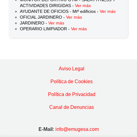
ACTIVIDADES DIRIGIDAS -
Ver más
AYUDANTE DE OFICIOS - Mtº edificios -
Ver más
OFICIAL JARDINERO -
Ver más
JARDINERO -
Ver más
OPERARIO LIMPIADOR -
Ver más
Aviso Legal
Política de Cookies
Política de Privacidad
Canal de Denuncias
E-Mail:
info@emugesa.com